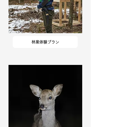
林業体験プラン