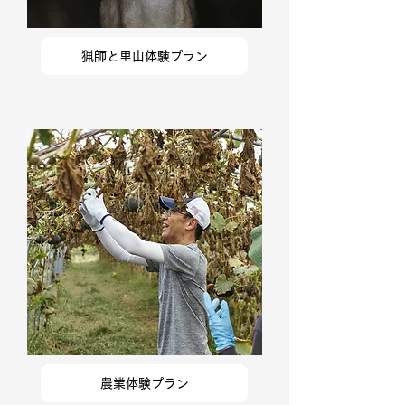
猟師と里山体験プラン
農業体験プラン