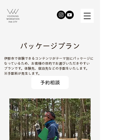
パッケージプラン
伊那市で体験できるコンテンツがテーマ別にパッケージに
なっているため、お客様の目的でお選びいただきやすい
プランです。体験先、宿泊先などの手配をいたします。
※手配料が発生します。
予約相談