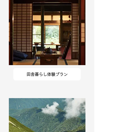
田舎暮らし体験プラン