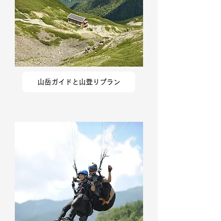
山岳ガイドと山登りプラン