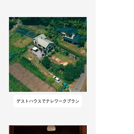
ゲストハウスでテレワークプラン