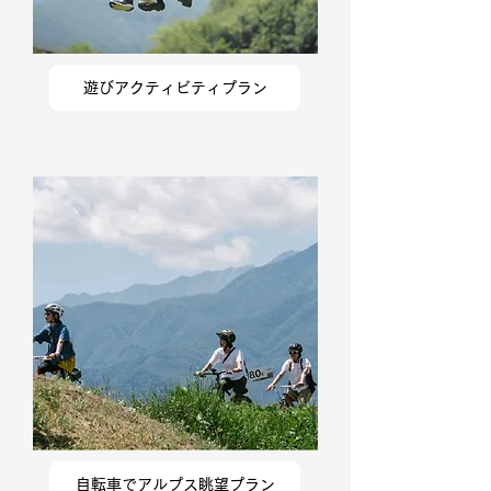
遊びアクティビティプラン
自転車でアルプス眺望プラン