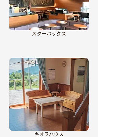
スターバックス
キオラハウス