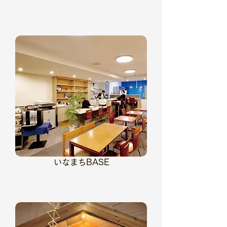
いなまちBASE