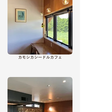
カモシカシードルカフェ