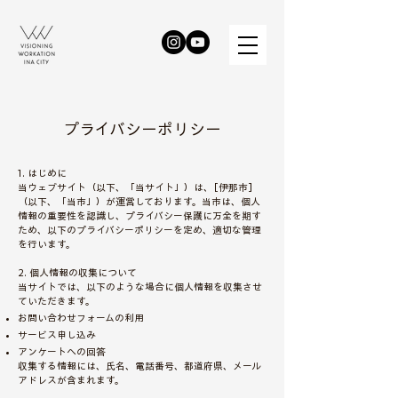
プライバシーポリシー
1. はじめに
当ウェブサイト（以下、「当サイト」）は、[伊那市]
（以下、「当市」）が運営しております。当市は、個人
情報の重要性を認識し、プライバシー保護に万全を期す
ため、以下のプライバシーポリシーを定め、適切な管理
を行います。
2. 個人情報の収集について
当サイトでは、以下のような場合に個人情報を収集させ
ていただきます。
お問い合わせフォームの利用
サービス申し込み
アンケートへの回答
収集する情報には、氏名、電話番号、都道府県、メール
アドレスが含まれます。