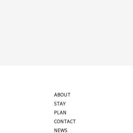
ABOUT
STAY
PLAN
CONTACT
NEWS