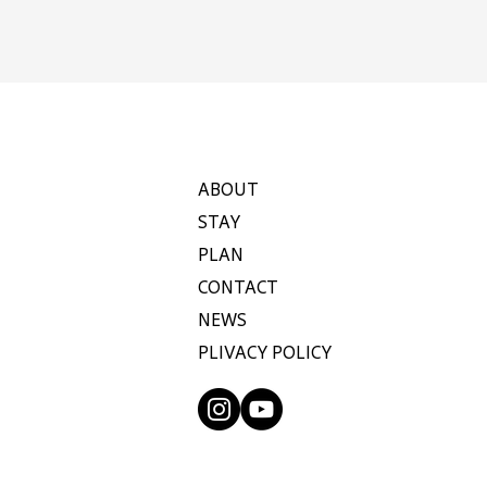
ABOUT
STAY
PLAN
CONTACT
NEWS
PLIVACY POLICY